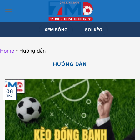
Bỏ
qua
×
nội
dung
XEM BÓNG
SOI KÈO
Home
-
Hướng dẫn
HƯỚNG DẪN
06
Th7