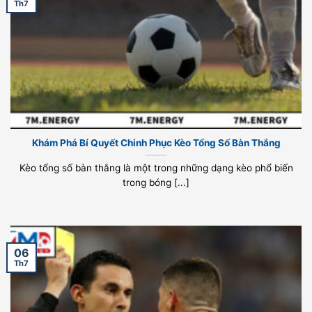
Th7
Khám Phá Bí Quyết Chinh Phục Kèo Tổng Số Bàn Thắng
Kèo tổng số bàn thắng là một trong những dạng kèo phổ biến
trong bóng [...]
06
Th7