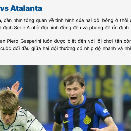
 vs Atalanta
a
, cần nhìn tổng quan về tình hình của hai đội bóng ở thời
 vô địch Serie A nhờ đội hình đồng đều và phong độ ổn định.
an Piero Gasperini luôn được biết đến với lối chơi tấn cô
cuộc đối đầu giữa hai đội thường có nhịp độ nhanh và nhi