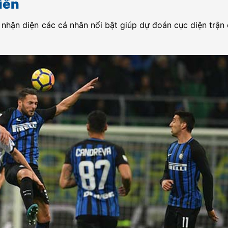
iến
c nhận diện các cá nhân nổi bật giúp dự đoán cục diện trận