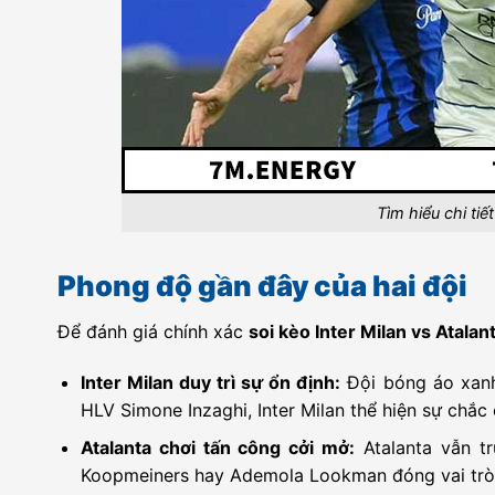
Tìm hiểu chi tiế
Phong độ gần đây của hai đội
Để đánh giá chính xác
soi kèo Inter Milan vs Atalan
Inter Milan duy trì sự ổn định:
Đội bóng áo xanh 
HLV Simone Inzaghi, Inter Milan thể hiện sự chắ
Atalanta chơi tấn công cởi mở:
Atalanta vẫn t
Koopmeiners hay Ademola Lookman đóng vai trò q