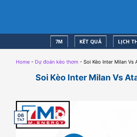
Bỏ
qua
nội
dung
7M
KẾT QUẢ
LỊCH T
Home
-
Dự đoán kèo thơm
-
Soi Kèo Inter Milan Vs
Soi Kèo Inter Milan Vs A
06
Th7