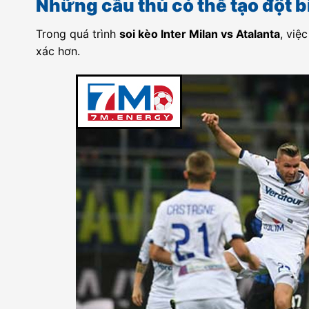
Những cầu thủ có thể tạo đột b
Trong quá trình
soi kèo Inter Milan vs Atalanta
, việ
xác hơn.