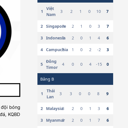
Việt
1
3
2
1
0
10
7
Nam
2
Singapore
3
2
1
0
3
7
3
Indonesia
3
2
0
1
4
6
4
Campuchia
3
1
0
2
-2
3
Đông
5
4
0
0
4
-15
0
Timor
Bảng
B
Thái
1
3
3
0
0
8
9
Lan
 đội bóng
2
Malaysia
3
2
0
1
3
6
 đá, KQBD
3
Myanmar
3
2
0
1
7
6