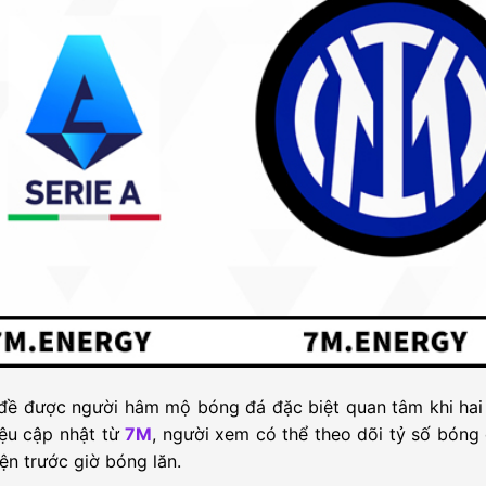
đề được người hâm mộ bóng đá đặc biệt quan tâm khi hai
iệu cập nhật từ
7M
, người xem có thể theo dõi tỷ số bóng
ện trước giờ bóng lăn.