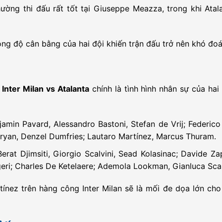
hường thi đấu rất tốt tại Giuseppe Meazza, trong khi Atal
ong độ cân bằng của hai đội khiến trận đấu trở nên khó đoá
 Inter Milan vs Atalanta
chính là tình hình nhân sự của hai
min Pavard, Alessandro Bastoni, Stefan de Vrij; Federico
aryan, Denzel Dumfries; Lautaro Martínez, Marcus Thuram.
rat Djimsiti, Giorgio Scalvini, Sead Kolasinac; Davide Za
eri; Charles De Ketelaere; Ademola Lookman, Gianluca Sc
ínez trên hàng công Inter Milan sẽ là mối đe dọa lớn cho