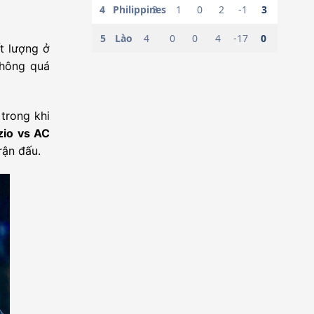
4
Philippines
3
1
0
2
-1
3
5
Lào
4
0
0
4
-17
0
t lượng ở
không quá
 trong khi
zio vs AC
rận đấu.