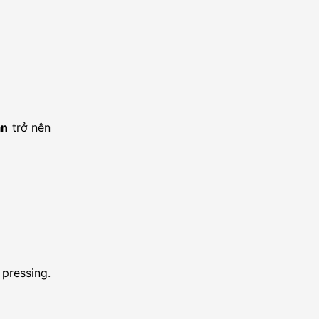
an
trở nên
 pressing.