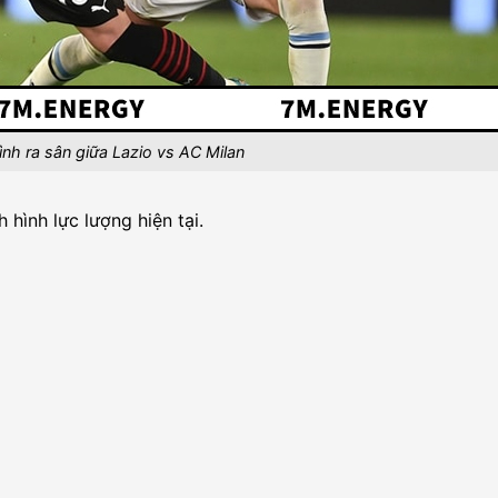
nh ra sân giữa Lazio vs AC Milan
 hình lực lượng hiện tại.