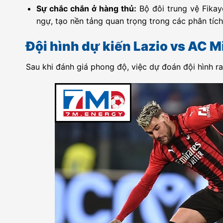
Sự chắc chắn ở hàng thủ:
Bộ đôi trung vệ Fikay
ngự, tạo nền tảng quan trọng trong các phân tíc
Đội hình dự kiến Lazio vs AC M
Sau khi đánh giá phong độ, việc dự đoán đội hình ra