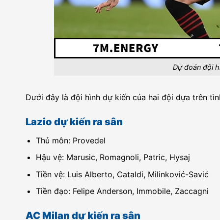
Dự đoán đội hì
Dưới đây là đội hình dự kiến của hai đội dựa trên tình
Lazio dự kiến ra sân
Thủ môn: Provedel
Hậu vệ: Marusic, Romagnoli, Patric, Hysaj
Tiền vệ: Luis Alberto, Cataldi, Milinković-Savić
Tiền đạo: Felipe Anderson, Immobile, Zaccagni
AC Milan dự kiến ra sân