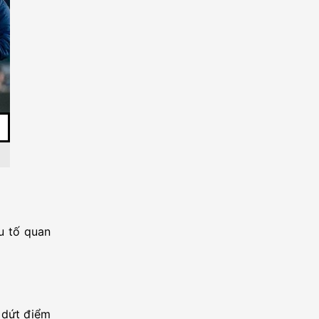
u tố quan
 dứt điểm