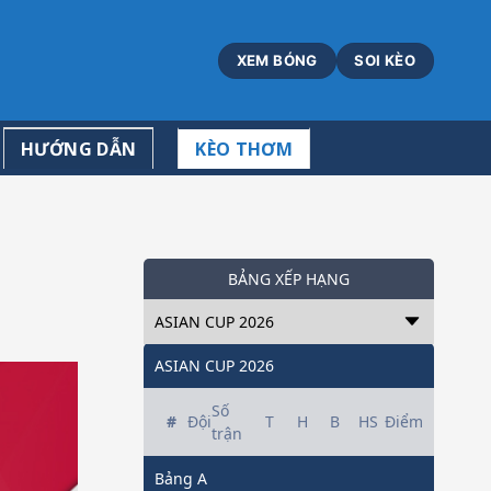
XEM BÓNG
SOI KÈO
HƯỚNG DẪN
KÈO THƠM
BẢNG XẾP HẠNG
ASIAN CUP 2026
ASIAN CUP 2026
Số
#
Đội
T
H
B
HS
Điểm
trận
Bảng
A