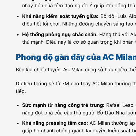
nhạy bén của tiền đạo người Ý giúp đội bóng thủ 
Khả năng kiểm soát tuyến giữa:
Bộ đôi Luis Alb
điều tiết lối chơi. Những đường chuyền sáng tạo c
Hệ thống phòng ngự chắc chắn:
Hàng thủ với Ale
thủ mạnh. Điều này là cơ sở quan trọng khi phân 
Phong độ gần đây của AC Mila
Bên kia chiến tuyến, AC Milan cũng sở hữu nhiều đ
Dữ liệu thống kê từ 7M cho thấy AC Milan thường th
tiếp.
Sức mạnh từ hàng công trẻ trung:
Rafael Leao 
năng đột phá của cầu thủ người Bồ Đào Nha luôn
Khả năng pressing tầm cao:
AC Milan thường áp 
giúp họ nhanh chóng giành lại quyền kiểm soát b