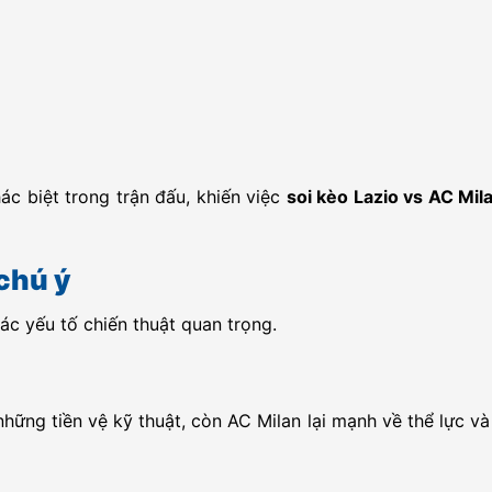
ác biệt trong trận đấu, khiến việc
soi kèo Lazio vs AC Mil
chú ý
các yếu tố chiến thuật quan trọng.
hững tiền vệ kỹ thuật, còn AC Milan lại mạnh về thể lực và