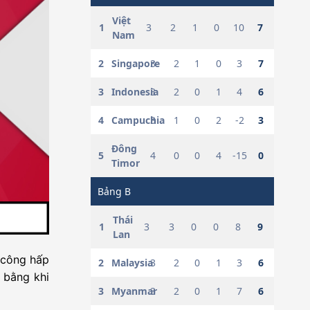
Việt
1
3
2
1
0
10
7
Nam
2
Singapore
3
2
1
0
3
7
3
Indonesia
3
2
0
1
4
6
4
Campuchia
3
1
0
2
-2
3
Đông
5
4
0
0
4
-15
0
Timor
Bảng
B
Thái
1
3
3
0
0
8
9
Lan
n công hấp
2
Malaysia
3
2
0
1
3
6
 bằng khi
3
Myanmar
3
2
0
1
7
6