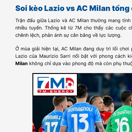
Soi kèo Lazio vs AC Milan tổng
Trận đấu giữa Lazio và AC Milan thường mang tính 
nhiều tuyến. Thống kê từ 7M cho thấy các cuộc c
chênh lệch, phản ánh sự cân bằng về lực lượng.
Ở mùa giải hiện tại, AC Milan đang duy trì lối chơ
Lazio của Maurizio Sarri nổi bật với phong cách k
Milan
không chỉ dựa vào phong độ mà còn phụ thuộc v