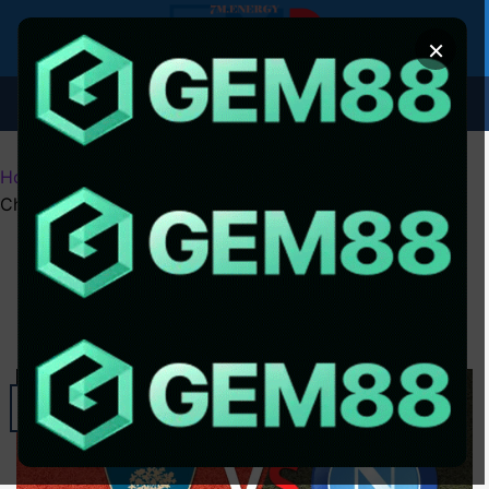
Bỏ
qua
×
nội
dung
XEM BÓNG
SOI KÈO
Home
-
Dự đoán kèo thơm
-
Soi Kèo Napoli Vs Lecce
Chuẩn Xác Với 5 Nhận Định Quan Trọng
Soi Kèo Napoli Vs Lecce Chuẩn
Xác Với 5 Nhận Định Quan Trọng
06
Th7