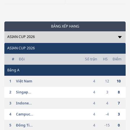
BẢNG XẾP HẠNG
ASIAN CUP 2026
ASIAN CUP 2026
#
Đội
Số trận
HS
Điểm
Bảng
A
1
Việt Nam
4
12
10
2
Singapore
4
3
8
3
Indonesia
4
4
7
4
Campuchia
4
-4
3
5
Đông Timor
4
-15
0