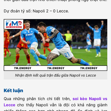
Dự đoán tỷ số: Napoli 2 – 0 Lecce.
Nhận định kết quả trận đấu giữa Napoli vs Lecce
Kết luận
Qua những phân tích chi tiết trên,
soi kèo Napoli vs
Lecce
cho thấy Napoli vẫn là đội có khả năng giành