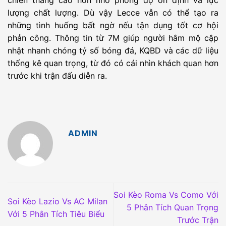
chiến thắng cao hơn nhờ phong độ ổn định và lực
lượng chất lượng. Dù vậy Lecce vẫn có thể tạo ra
những tình huống bất ngờ nếu tận dụng tốt cơ hội
phản công. Thông tin từ 7M giúp người hâm mộ cập
nhật nhanh chóng tỷ số bóng đá, KQBD và các dữ liệu
thống kê quan trọng, từ đó có cái nhìn khách quan hơn
trước khi trận đấu diễn ra.
ADMIN
Soi Kèo Roma Vs Como Với
Soi Kèo Lazio Vs AC Milan
5 Phân Tích Quan Trọng
Với 5 Phân Tích Tiêu Biểu
Trước Trận