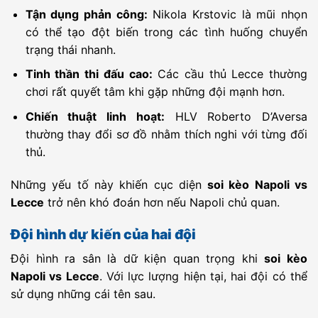
Tận dụng phản công:
Nikola Krstovic là mũi nhọn
có thể tạo đột biến trong các tình huống chuyển
trạng thái nhanh.
Tinh thần thi đấu cao:
Các cầu thủ Lecce thường
chơi rất quyết tâm khi gặp những đội mạnh hơn.
Chiến thuật linh hoạt:
HLV Roberto D’Aversa
thường thay đổi sơ đồ nhằm thích nghi với từng đối
thủ.
Những yếu tố này khiến cục diện
soi kèo Napoli vs
Lecce
trở nên khó đoán hơn nếu Napoli chủ quan.
Đội hình dự kiến của hai đội
Đội hình ra sân là dữ kiện quan trọng khi
soi kèo
Napoli vs Lecce
. Với lực lượng hiện tại, hai đội có thể
sử dụng những cái tên sau.