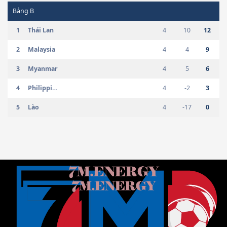
Bảng
B
1
Thái Lan
4
10
12
2
Malaysia
4
4
9
3
Myanmar
4
5
6
4
Philippines
4
-2
3
5
Lào
4
-17
0