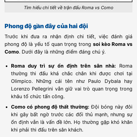
Tìm hiểu chi tiết về trận đấu Roma vs Como
Phong độ gần đây của hai đội
Trước khi đưa ra nhận định chi tiết, việc đánh giá
phong độ là yếu tố quan trọng trong
soi kèo Roma vs
Como
. Dưới đây là những điểm đáng chú ý.
Roma duy trì sự ổn định trên sân nhà:
Roma
thường thi đấu khá chắc chắn khi được chơi tại
Olimpico. Những cái tên như Paulo Dybala hay
Lorenzo Pellegrini vẫn giữ vai trò quan trọng trong
khâu tổ chức tấn công.
Como có phong độ thất thường:
Đội bóng này đôi
khi gây bất ngờ trước các đối thủ mạnh, nhưng sự
ổn định vẫn là vấn đề lớn. Họ thường gặp khó khăn
khi phải thi đấu trên sân khách.