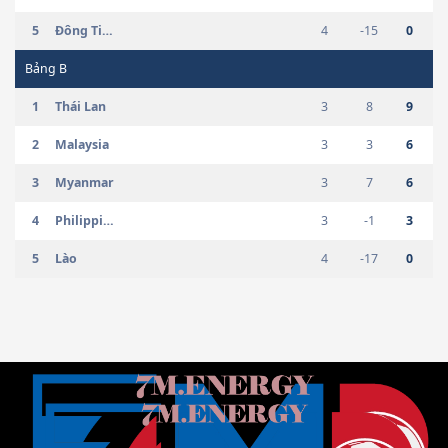
5
Đông Timor
4
-15
0
Bảng
B
1
Thái Lan
3
8
9
2
Malaysia
3
3
6
3
Myanmar
3
7
6
4
Philippines
3
-1
3
5
Lào
4
-17
0