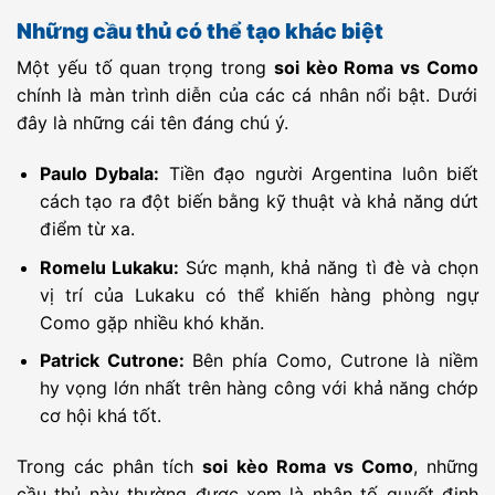
Những cầu thủ có thể tạo khác biệt
Một yếu tố quan trọng trong
soi kèo Roma vs Como
chính là màn trình diễn của các cá nhân nổi bật. Dưới
đây là những cái tên đáng chú ý.
Paulo Dybala:
Tiền đạo người Argentina luôn biết
cách tạo ra đột biến bằng kỹ thuật và khả năng dứt
điểm từ xa.
Romelu Lukaku:
Sức mạnh, khả năng tì đè và chọn
vị trí của Lukaku có thể khiến hàng phòng ngự
Como gặp nhiều khó khăn.
Patrick Cutrone:
Bên phía Como, Cutrone là niềm
hy vọng lớn nhất trên hàng công với khả năng chớp
cơ hội khá tốt.
Trong các phân tích
soi kèo Roma vs Como
, những
cầu thủ này thường được xem là nhân tố quyết định