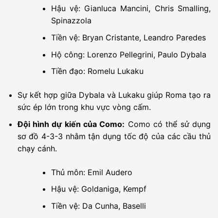
Hậu vệ: Gianluca Mancini, Chris Smalling,
Spinazzola
Tiền vệ: Bryan Cristante, Leandro Paredes
Hộ công: Lorenzo Pellegrini, Paulo Dybala
Tiền đạo: Romelu Lukaku
Sự kết hợp giữa Dybala và Lukaku giúp Roma tạo ra
sức ép lớn trong khu vực vòng cấm.
Đội hình dự kiến của Como:
Como có thể sử dụng
sơ đồ 4-3-3 nhằm tận dụng tốc độ của các cầu thủ
chạy cánh.
Thủ môn: Emil Audero
Hậu vệ: Goldaniga, Kempf
Tiền vệ: Da Cunha, Baselli